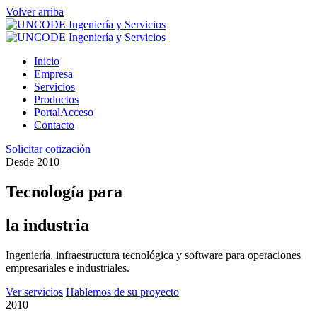
Volver arriba
Inicio
Empresa
Servicios
Productos
PortalAcceso
Contacto
Solicitar cotización
Desde 2010
Tecnología para
la industria
Ingeniería, infraestructura tecnológica y software para operaciones
empresariales e industriales.
Ver servicios
Hablemos de su proyecto
2010