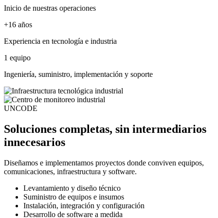
Inicio de nuestras operaciones
+16 años
Experiencia en tecnología e industria
1 equipo
Ingeniería, suministro, implementación y soporte
UNCODE
Soluciones completas, sin intermediarios
innecesarios
Diseñamos e implementamos proyectos donde conviven equipos,
comunicaciones, infraestructura y software.
Levantamiento y diseño técnico
Suministro de equipos e insumos
Instalación, integración y configuración
Desarrollo de software a medida