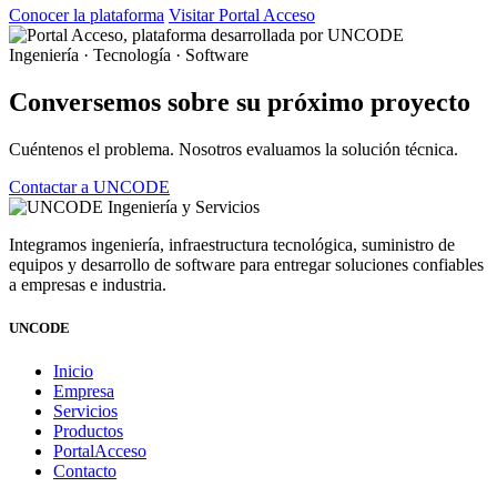
Conocer la plataforma
Visitar Portal Acceso
Ingeniería · Tecnología · Software
Conversemos sobre su próximo proyecto
Cuéntenos el problema. Nosotros evaluamos la solución técnica.
Contactar a UNCODE
Integramos ingeniería, infraestructura tecnológica, suministro de
equipos y desarrollo de software para entregar soluciones confiables
a empresas e industria.
UNCODE
Inicio
Empresa
Servicios
Productos
PortalAcceso
Contacto