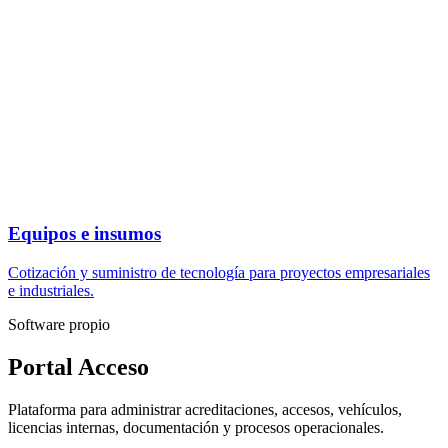
Equipos e insumos
Cotización y suministro de tecnología para proyectos empresariales
e industriales.
Software propio
Portal Acceso
Plataforma para administrar acreditaciones, accesos, vehículos,
licencias internas, documentación y procesos operacionales.