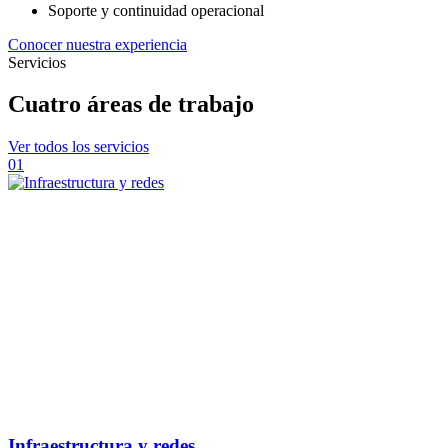
Soporte y continuidad operacional
Conocer nuestra experiencia
Servicios
Cuatro áreas de trabajo
Ver todos los servicios
01
Infraestructura y redes